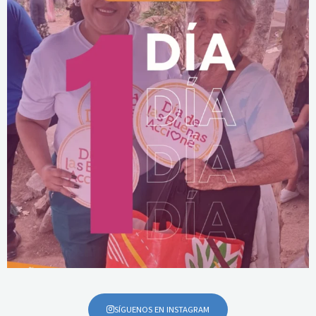
SÍGUENOS EN INSTAGRAM