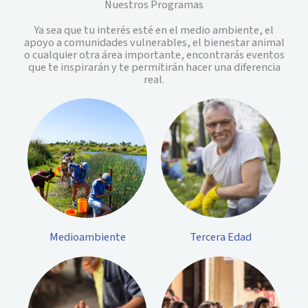
Nuestros Programas
Ya sea que tu interés esté en el medio ambiente, el
apoyo a comunidades vulnerables, el bienestar animal
o cualquier otra área importante, encontrarás eventos
que te inspirarán y te permitirán hacer una diferencia
real.
Medioambiente
Tercera Edad