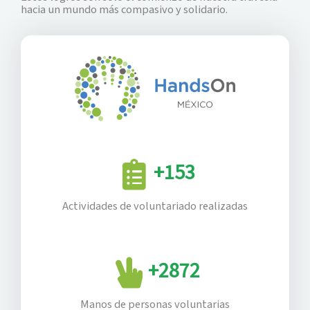
hacia un mundo más compasivo y solidario.
+
153
Actividades de voluntariado realizadas
+
2872
Manos de personas voluntarias