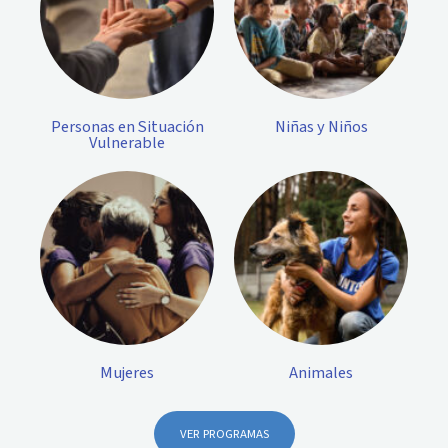
Personas en Situación
Niñas y Niños
Vulnerable
Mujeres
Animales
VER PROGRAMAS