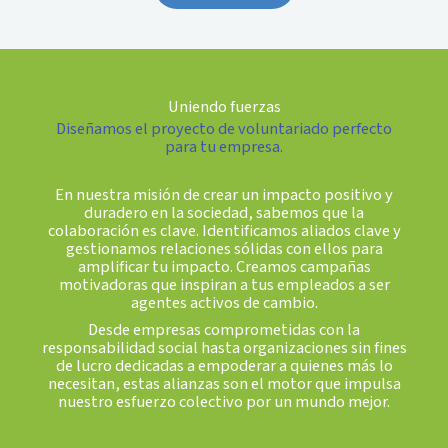
Uniendo fuerzas
Diseñamos el proyecto de voluntariado perfecto
para tu empresa.
En nuestra misión de crear un impacto positivo y
duradero en la sociedad, sabemos que la
colaboración es clave. Identificamos aliados clave y
gestionamos relaciones sólidas con ellos para
amplificar tu impacto. Creamos campañas
motivadoras que inspiran a tus empleados a ser
agentes activos de cambio.
Desde empresas comprometidas con la
responsabilidad social hasta organizaciones sin fines
de lucro dedicadas a empoderar a quienes más lo
necesitan, estas alianzas son el motor que impulsa
nuestro esfuerzo colectivo por un mundo mejor.