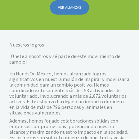
VER ALIANZAS
Nuestros logros
¡Únete a nosotros y sé parte de este movimiento de
cambio!
En HandsOn México, hemos alcanzado logros
significativos en nuestra misión de inspirar y movilizar a
la comunidad para un cambio positivo. Hemos
coordinado exitosamente más de 153 actividades de
voluntariado, involucrando a más de 2,872 voluntarios
activos. Este esfuerzo ha dejado un impacto duradero
en la vida de más de 796 personas y animales en
situaciones vulnerables.
Además, hemos forjado colaboraciones sólidas con
empresas comprometidas, potenciando nuestro
alcance y maximizando nuestro impacto en la sociedad.
Estos logros son solo el comienzo de nuestra travesía