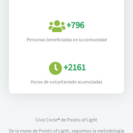
+
796
Personas beneficiadas en la comunidad
+
2161
Horas de voluntariado acumuladas
Civic Circle® de Points of Light
De la mano de Points of Light, seguimos la metodología